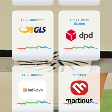
GLS Balíkomat
DPD Pickup
Station
SPS Balíkovo
Martinus