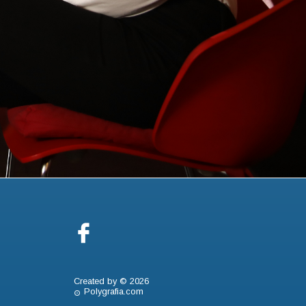
Created by © 2026
Polygrafia.com