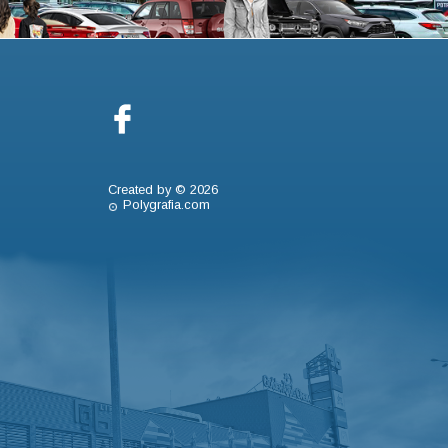
Created by © 2026
Polygrafia.com