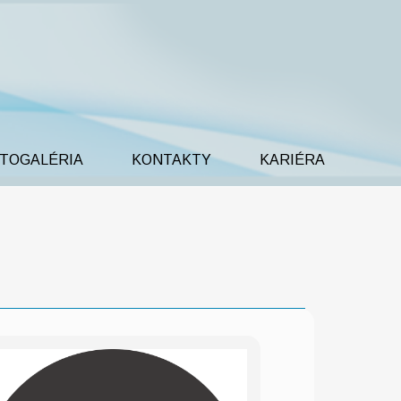
TOGALÉRIA
KONTAKTY
KARIÉRA