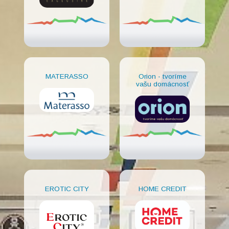
MATERASSO
Orion - tvoríme
vašu domácnosť
EROTIC CITY
HOME CREDIT