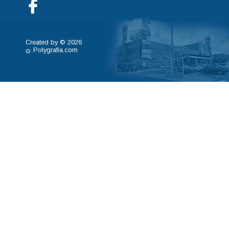
Created by © 2026
Polygrafia.com