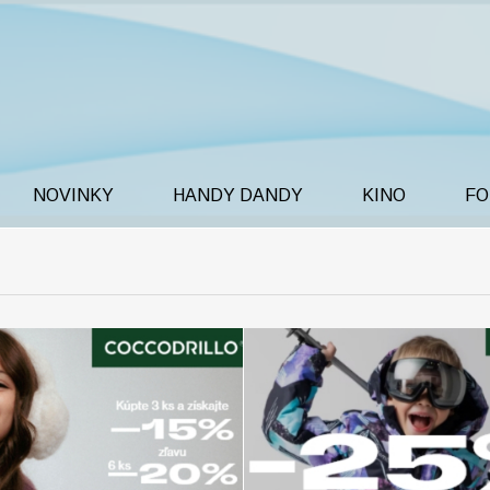
NOVINKY
HANDY DANDY
KINO
FO