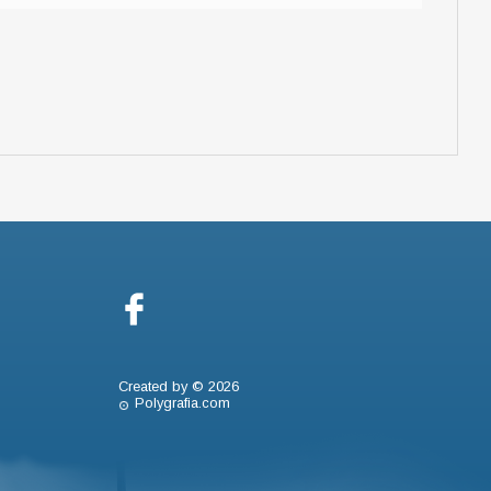
Created by © 2026
Polygrafia.com