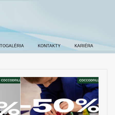
TOGALÉRIA
KONTAKTY
KARIÉRA