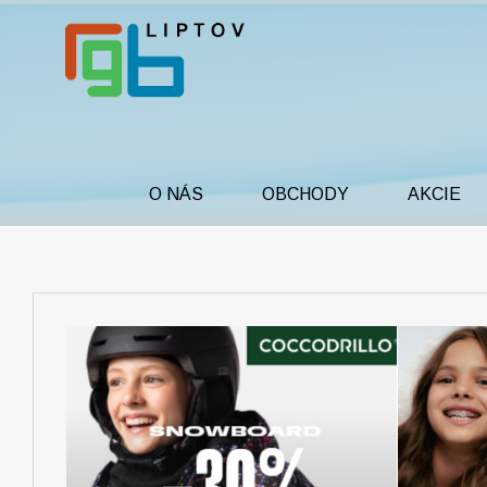
O NÁS
OBCHODY
AKCIE