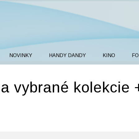
NOVINKY
HANDY DANDY
KINO
FO
a vybrané kolekcie