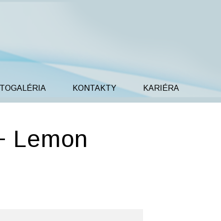
TOGALÉRIA
KONTAKTY
KARIÉRA
 + Lemon