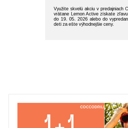
Využite skvelú akciu v predajniach C
vrátane Lemon Active získate zľavu 
do 19. 05. 2026 alebo do vypredan
deti za ešte výhodnejšie ceny.