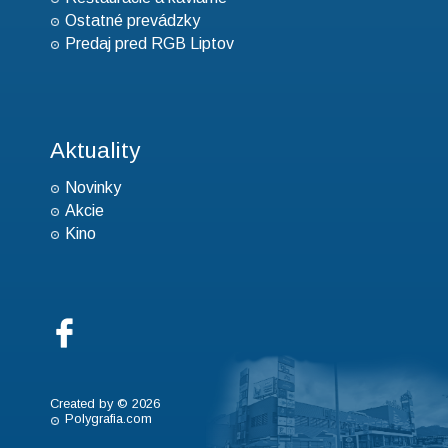
Ostatné prevádzky
Predaj pred RGB Liptov
Aktuality
Novinky
Akcie
Kino
Created by © 2026
Polygrafia.com